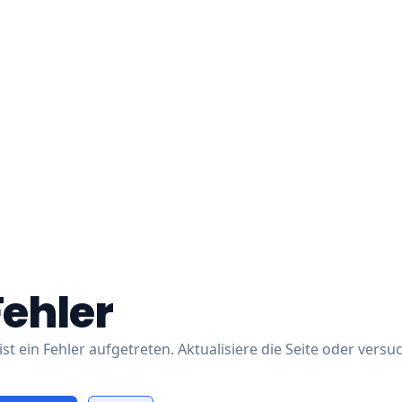
Fehler
ist ein Fehler aufgetreten. Aktualisiere die Seite oder versu