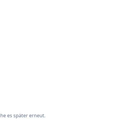
che es später erneut.