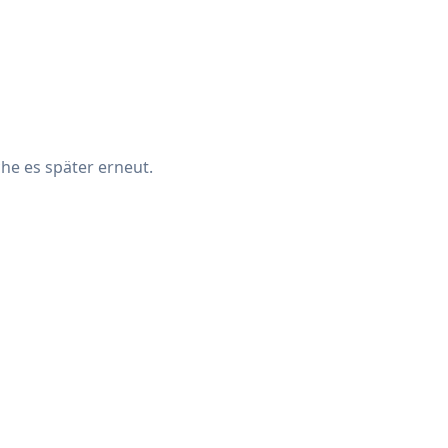
che es später erneut.