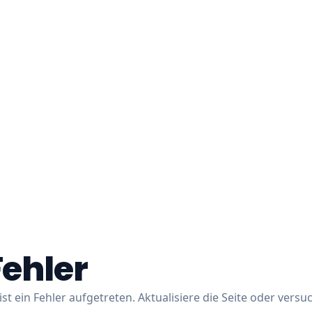
Fehler
ist ein Fehler aufgetreten. Aktualisiere die Seite oder versu