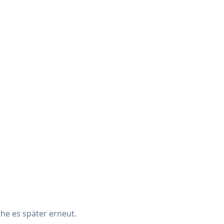
che es später erneut.