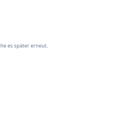
che es später erneut.