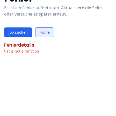
Es ist ein Fehler aufgetreten. Aktualisiere die Seite
oder versuche es später erneut.
Job suchen
Home
Fehlerdetails
t.at is not a function