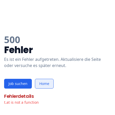
500
Fehler
Es ist ein Fehler aufgetreten. Aktualisiere die Seite
oder versuche es später erneut.
Job suchen
Home
Fehlerdetails
t.at is not a function