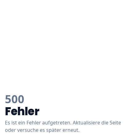
500
Fehler
Es ist ein Fehler aufgetreten. Aktualisiere die Seite
oder versuche es später erneut.