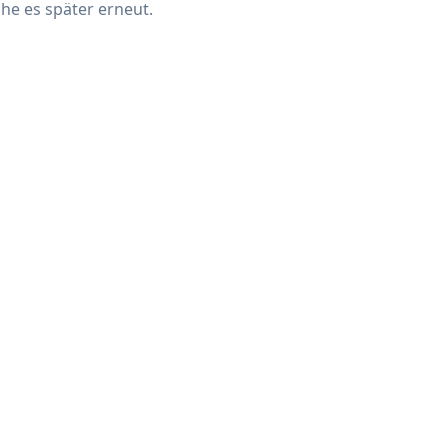
che es später erneut.