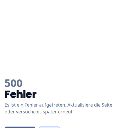
500
Fehler
Es ist ein Fehler aufgetreten. Aktualisiere die Seite
oder versuche es später erneut.