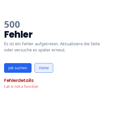
500
Fehler
Es ist ein Fehler aufgetreten. Aktualisiere die Seite
oder versuche es später erneut.
Job suchen
Home
Fehlerdetails
t.at is not a function