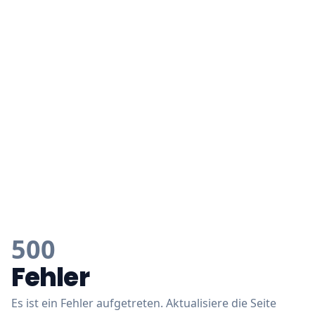
500
Fehler
Es ist ein Fehler aufgetreten. Aktualisiere die Seite