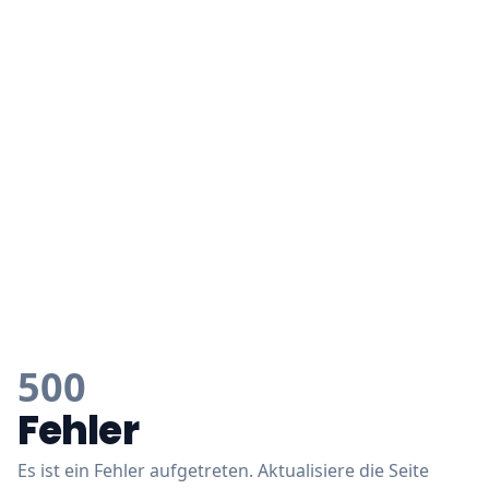
500
Fehler
Es ist ein Fehler aufgetreten. Aktualisiere die Seite