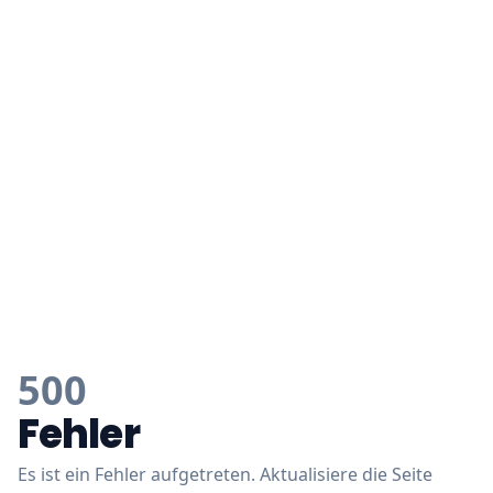
500
Fehler
Es ist ein Fehler aufgetreten. Aktualisiere die Seite