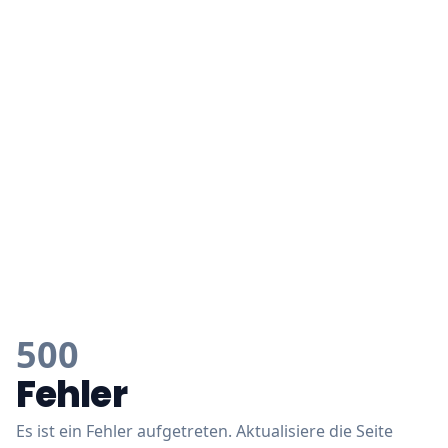
500
Fehler
Es ist ein Fehler aufgetreten. Aktualisiere die Seite