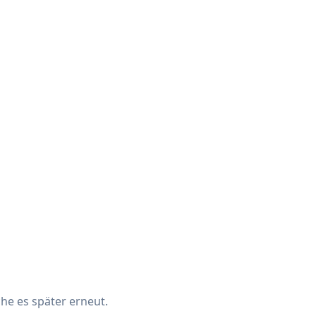
che es später erneut.