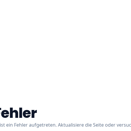
Fehler
ist ein Fehler aufgetreten. Aktualisiere die Seite oder versu