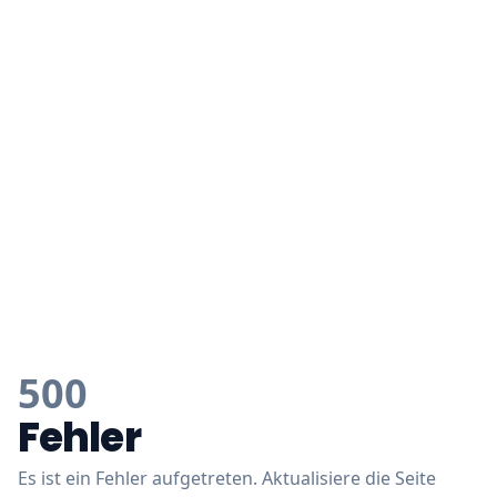
500
Fehler
Es ist ein Fehler aufgetreten. Aktualisiere die Seite