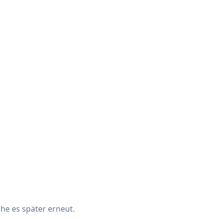
che es später erneut.