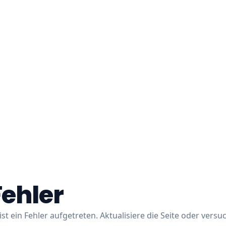
Fehler
ist ein Fehler aufgetreten. Aktualisiere die Seite oder versu