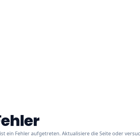
Fehler
ist ein Fehler aufgetreten. Aktualisiere die Seite oder versu