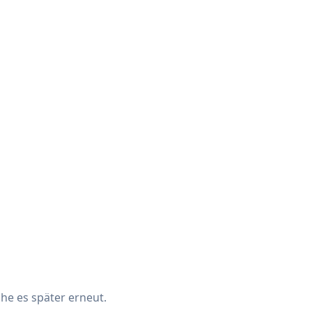
che es später erneut.