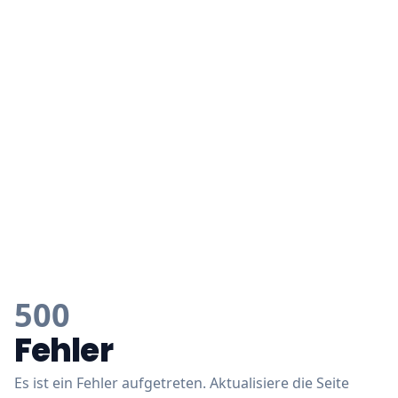
500
Fehler
Es ist ein Fehler aufgetreten. Aktualisiere die Seite