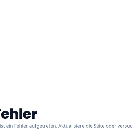
Fehler
ist ein Fehler aufgetreten. Aktualisiere die Seite oder versu