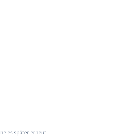
che es später erneut.