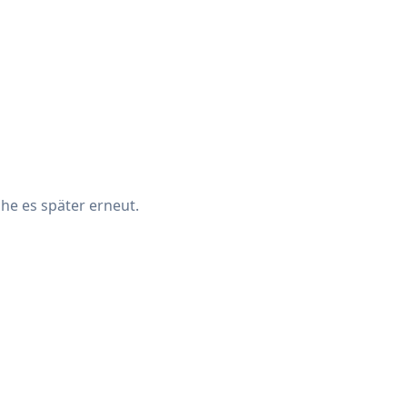
che es später erneut.