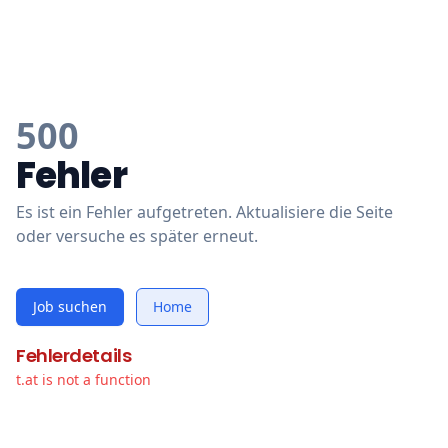
500
Fehler
Es ist ein Fehler aufgetreten. Aktualisiere die Seite
oder versuche es später erneut.
Job suchen
Home
Fehlerdetails
t.at is not a function