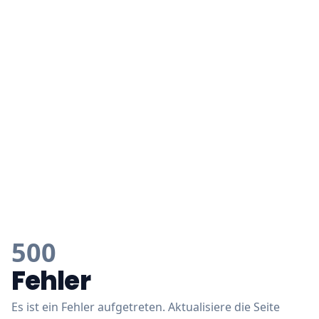
500
Fehler
Es ist ein Fehler aufgetreten. Aktualisiere die Seite