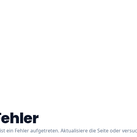
Fehler
ist ein Fehler aufgetreten. Aktualisiere die Seite oder versu