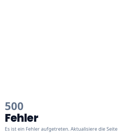
500
Fehler
Es ist ein Fehler aufgetreten. Aktualisiere die Seite