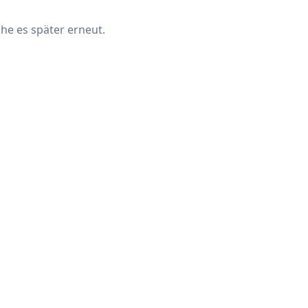
che es später erneut.