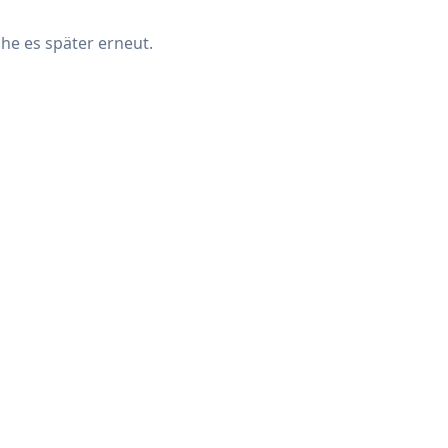
che es später erneut.