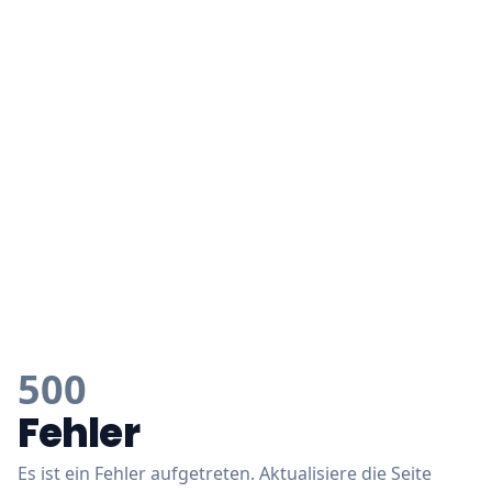
500
Fehler
Es ist ein Fehler aufgetreten. Aktualisiere die Seite