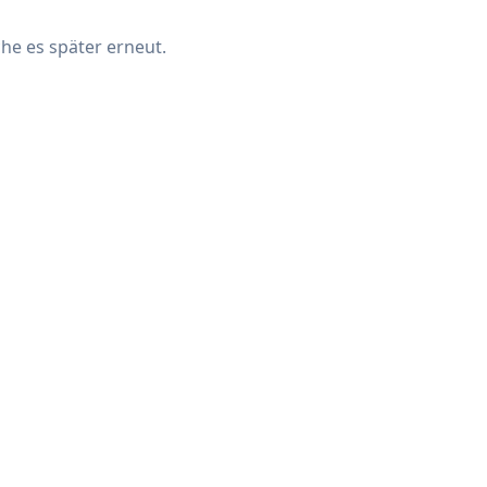
che es später erneut.