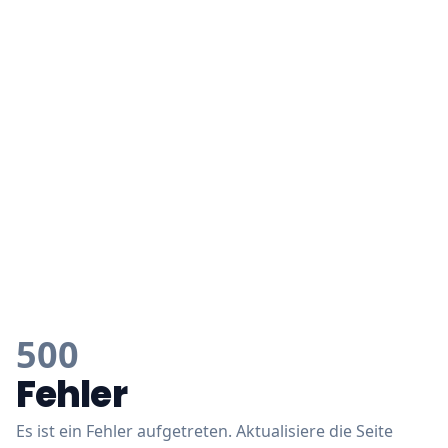
500
Fehler
Es ist ein Fehler aufgetreten. Aktualisiere die Seite