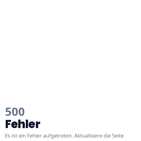
500
Fehler
Es ist ein Fehler aufgetreten. Aktualisiere die Seite