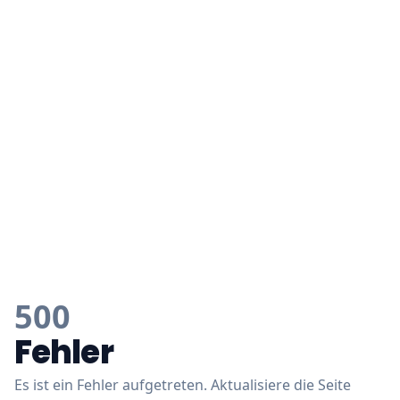
500
Fehler
Es ist ein Fehler aufgetreten. Aktualisiere die Seite