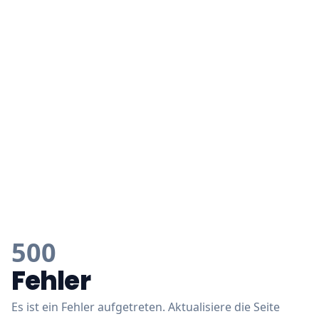
500
Fehler
Es ist ein Fehler aufgetreten. Aktualisiere die Seite