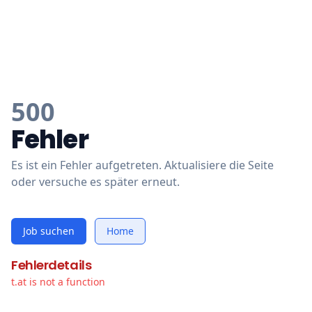
500
Fehler
Es ist ein Fehler aufgetreten. Aktualisiere die Seite
oder versuche es später erneut.
Job suchen
Home
Fehlerdetails
t.at is not a function