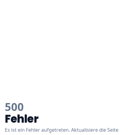
500
Fehler
Es ist ein Fehler aufgetreten. Aktualisiere die Seite