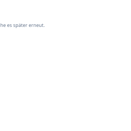
che es später erneut.