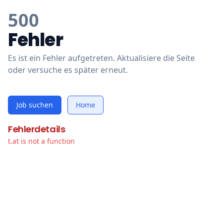
500
Fehler
Es ist ein Fehler aufgetreten. Aktualisiere die Seite
oder versuche es später erneut.
Job suchen
Home
Fehlerdetails
t.at is not a function