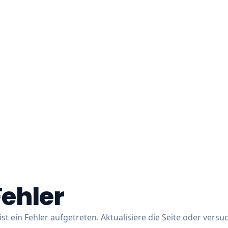
Fehler
ist ein Fehler aufgetreten. Aktualisiere die Seite oder versu