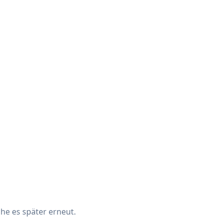
che es später erneut.