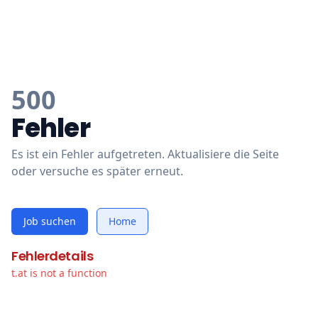
500
Fehler
Es ist ein Fehler aufgetreten. Aktualisiere die Seite
oder versuche es später erneut.
Job suchen
Home
Fehlerdetails
t.at is not a function