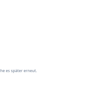
che es später erneut.