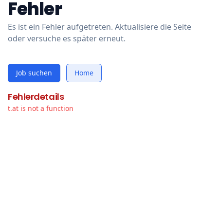
Fehler
Es ist ein Fehler aufgetreten. Aktualisiere die Seite
oder versuche es später erneut.
Job suchen
Home
Fehlerdetails
t.at is not a function