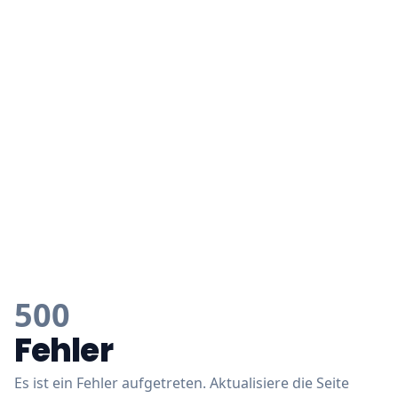
500
Fehler
Es ist ein Fehler aufgetreten. Aktualisiere die Seite