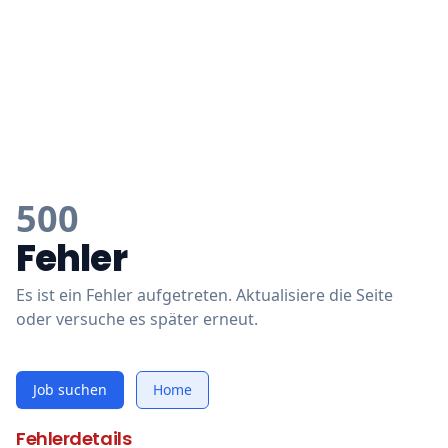
500
Fehler
Es ist ein Fehler aufgetreten. Aktualisiere die Seite
oder versuche es später erneut.
Job suchen
Home
Fehlerdetails