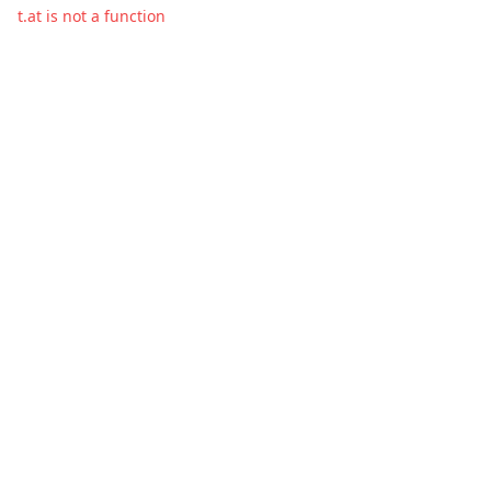
t.at is not a function