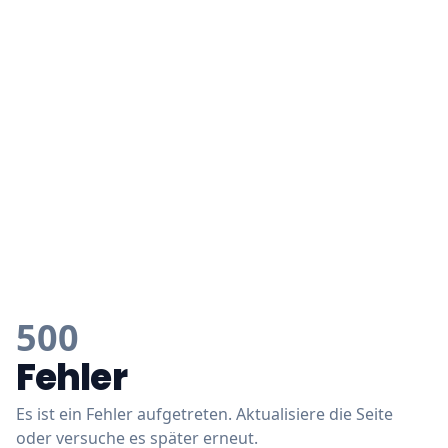
500
Fehler
Es ist ein Fehler aufgetreten. Aktualisiere die Seite
oder versuche es später erneut.