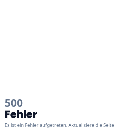
500
Fehler
Es ist ein Fehler aufgetreten. Aktualisiere die Seite