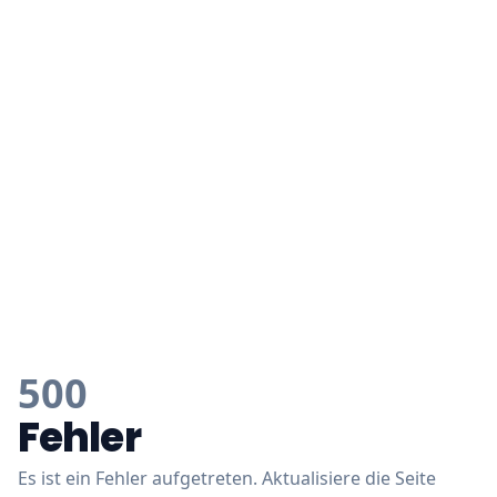
500
Fehler
Es ist ein Fehler aufgetreten. Aktualisiere die Seite