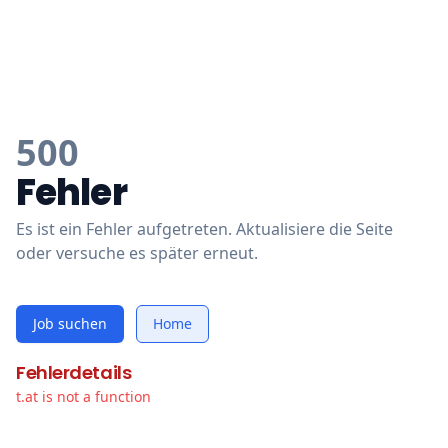
500
Fehler
Es ist ein Fehler aufgetreten. Aktualisiere die Seite
oder versuche es später erneut.
Job suchen
Home
Fehlerdetails
t.at is not a function