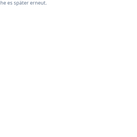
che es später erneut.