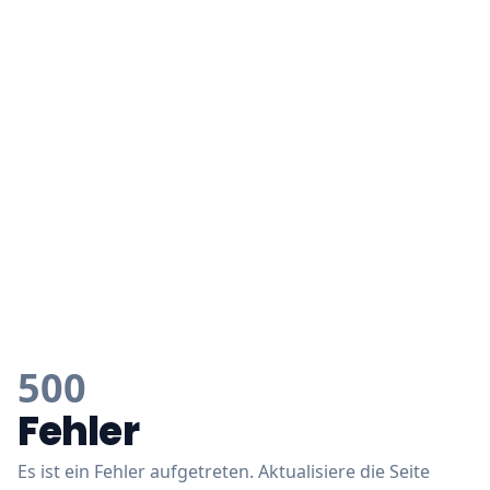
500
Fehler
Es ist ein Fehler aufgetreten. Aktualisiere die Seite