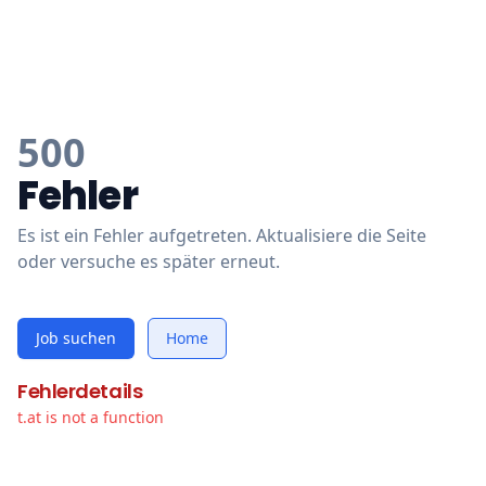
500
Fehler
Es ist ein Fehler aufgetreten. Aktualisiere die Seite
oder versuche es später erneut.
Job suchen
Home
Fehlerdetails
t.at is not a function